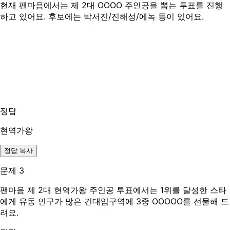
현재 팬마음에서는 제 2대 OOOO 주인공을 뽑는 투표를 진행
하고 있어요. 후보에는 박서진/진해성/에녹 등이 있어요.
정답
현역가왕
정답 복사
문제 3
팬마음 제 2대 현역가왕 주인공 투표에서는 1위를 달성한 스타
에게 유동 인구가 많은 건대입구역에 3중 OOOOO를 선물해 드
려요.