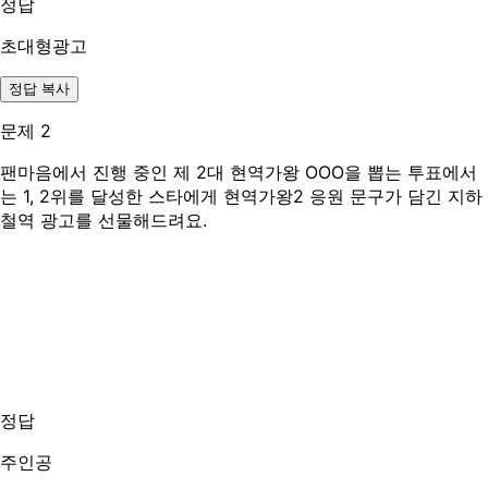
정답
초대형광고
정답 복사
문제 2
팬마음에서 진행 중인 제 2대 현역가왕 OOO을 뽑는 투표에서
는 1, 2위를 달성한 스타에게 현역가왕2 응원 문구가 담긴 지하
철역 광고를 선물해드려요.
정답
주인공