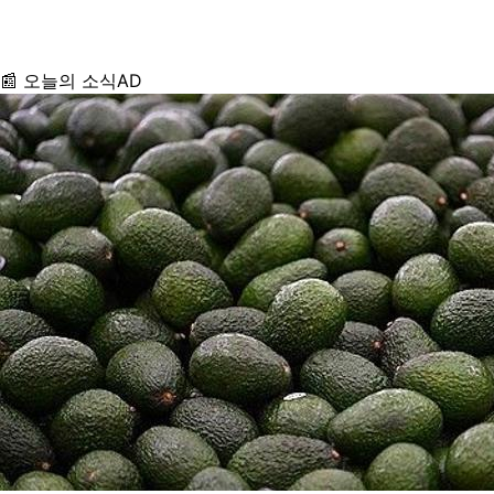
📰 오늘의 소식
AD