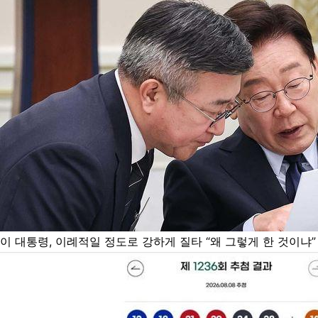
이 대통령, 이례적일 정도로 강하게 질타 “왜 그렇게 한 것이냐”