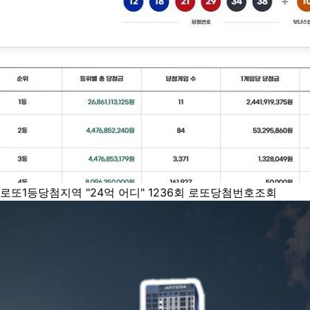
로또1등당첨지역 "24억 어디" 1236회 로또당첨번호조회