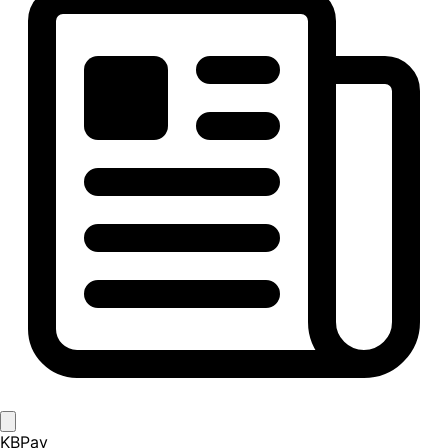
KBPay